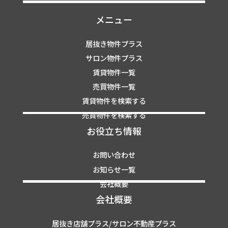
メニュー
居抜き物件プラス
サロン物件プラス
賃貸物件一覧
売買物件一覧
賃貸物件を検索する
売買物件を検索する
お役立ち情報
お問い合わせ
お知らせ一覧
会社概要
会社概要
居抜き店舗プラス/サロン不動産プラス