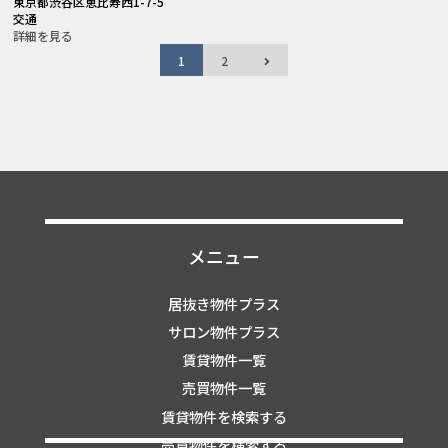
東京都渋谷区恵比寿西1-7-5
交通
詳細を見る
1
2
メニュー
居抜き物件プラス
サロン物件プラス
賃貸物件一覧
売買物件一覧
賃貸物件を検索する
売買物件を検索する