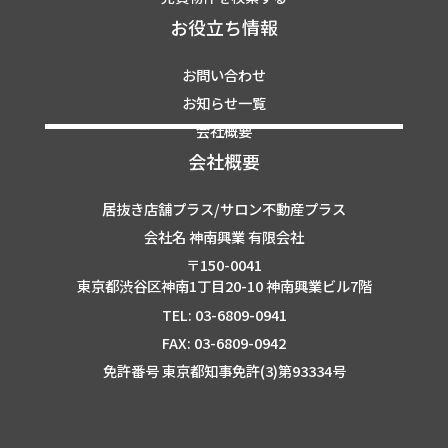
お役立ち情報
お問い合わせ
お知らせ一覧
会社概要
会社概要
居抜き店舗プラス/サロン不動産プラス
会社名 神南興業 有限会社
〒150-0041
東京都渋谷区神南1丁目20-10 神南興業ビル7階
TEL: 03-6809-0941
FAX: 03-6809-0942
免許番号 東京都知事免許(3)第93334号