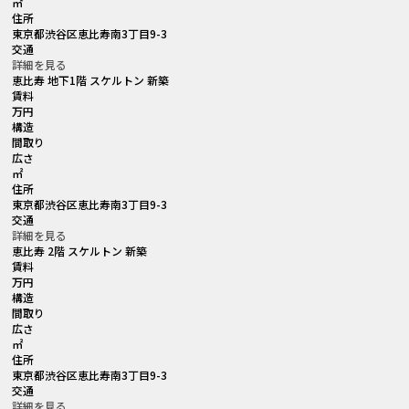
㎡
住所
東京都渋谷区恵比寿南3丁目9-3
交通
詳細を見る
恵比寿 地下1階 スケルトン 新築
賃料
万円
構造
間取り
広さ
㎡
住所
東京都渋谷区恵比寿南3丁目9-3
交通
詳細を見る
恵比寿 2階 スケルトン 新築
賃料
万円
構造
間取り
広さ
㎡
住所
東京都渋谷区恵比寿南3丁目9-3
交通
詳細を見る