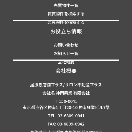
売買物件一覧
賃貸物件を検索する
売買物件を検索する
お役立ち情報
お問い合わせ
お知らせ一覧
会社概要
会社概要
居抜き店舗プラス/サロン不動産プラス
会社名 神南興業 有限会社
〒150-0041
東京都渋谷区神南1丁目20-10 神南興業ビル7階
TEL: 03-6809-0941
FAX: 03-6809-0942