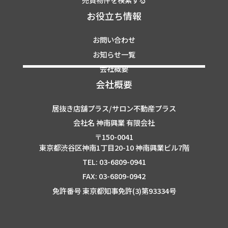
お役立ち情報
お問い合わせ
お知らせ一覧
会社概要
会社概要
居抜き店舗プラス/サロン不動産プラス
会社名 神南興業 有限会社
〒150-0041
東京都渋谷区神南1丁目20-10 神南興業ビル7階
TEL: 03-6809-0941
FAX: 03-6809-0942
免許番号 東京都知事免許(3)第93334号