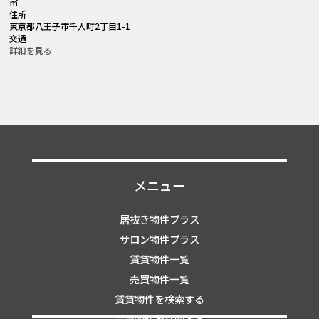
㎡
住所
東京都八王子市千人町2丁目1-1
交通
詳細を見る
メニュー
居抜き物件プラス
サロン物件プラス
賃貸物件一覧
売買物件一覧
賃貸物件を検索する
売買物件を検索する