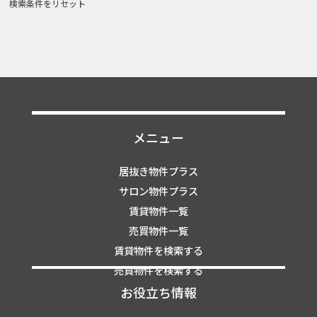
検索条件をリセット
メニュー
居抜き物件プラス
サロン物件プラス
賃貸物件一覧
売買物件一覧
賃貸物件を検索する
売買物件を検索する
お役立ち情報