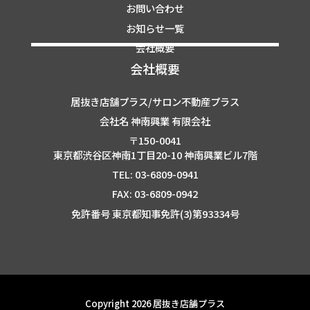
お問い合わせ
お知らせ一覧
会社概要
会社概要
居抜き店舗プラス/サロン不動産プラス
会社名 神南興業 有限会社
〒150-0041
東京都渋谷区神南1丁目20-10 神南興業ビル7階
TEL: 03-6809-0941
FAX: 03-6809-0942
免許番号 東京都知事免許(3)第93334号
Copyright 2026 居抜き店舗プラス