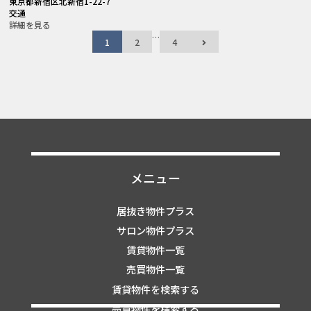
東京都新宿区北新宿1-22-7
交通
詳細を見る
…
1
2
4
メニュー
居抜き物件プラス
サロン物件プラス
賃貸物件一覧
売買物件一覧
賃貸物件を検索する
売買物件を検索する