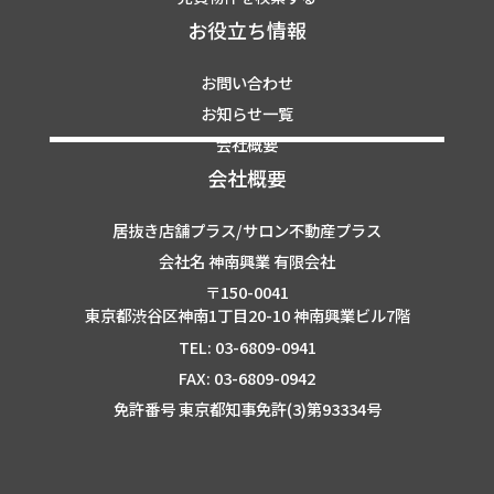
お役立ち情報
お問い合わせ
お知らせ一覧
会社概要
会社概要
居抜き店舗プラス/サロン不動産プラス
会社名 神南興業 有限会社
〒150-0041
東京都渋谷区神南1丁目20-10 神南興業ビル7階
TEL: 03-6809-0941
FAX: 03-6809-0942
免許番号 東京都知事免許(3)第93334号