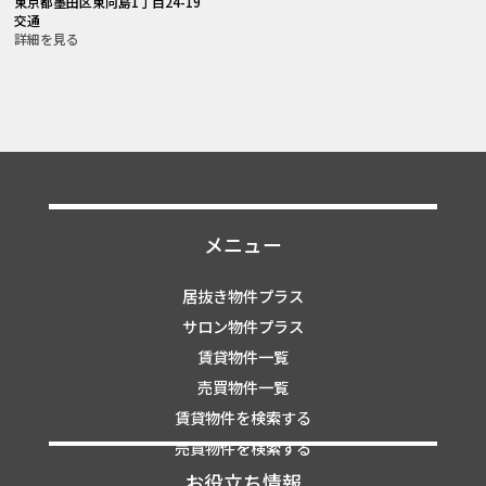
東京都墨田区東向島1丁目24-19
交通
詳細を見る
メニュー
居抜き物件プラス
サロン物件プラス
賃貸物件一覧
売買物件一覧
賃貸物件を検索する
売買物件を検索する
お役立ち情報