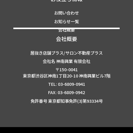
お問い合わせ
お知らせ一覧
会社概要
会社概要
居抜き店舗プラス/サロン不動産プラス
会社名 神南興業 有限会社
〒150-0041
東京都渋谷区神南1丁目20-10 神南興業ビル7階
TEL: 03-6809-0941
FAX: 03-6809-0942
免許番号 東京都知事免許(3)第93334号