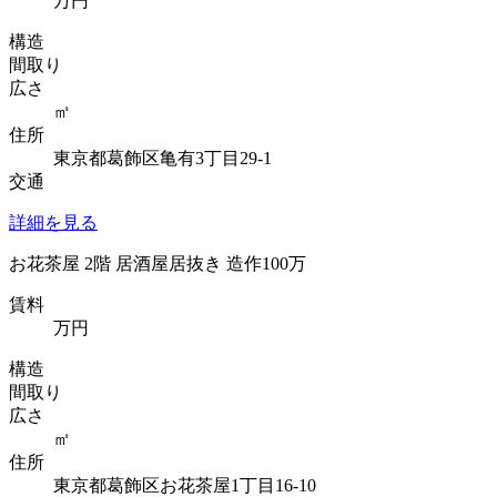
万円
構造
間取り
広さ
㎡
住所
東京都葛飾区亀有3丁目29-1
交通
詳細を見る
お花茶屋 2階 居酒屋居抜き 造作100万
賃料
万円
構造
間取り
広さ
㎡
住所
東京都葛飾区お花茶屋1丁目16-10