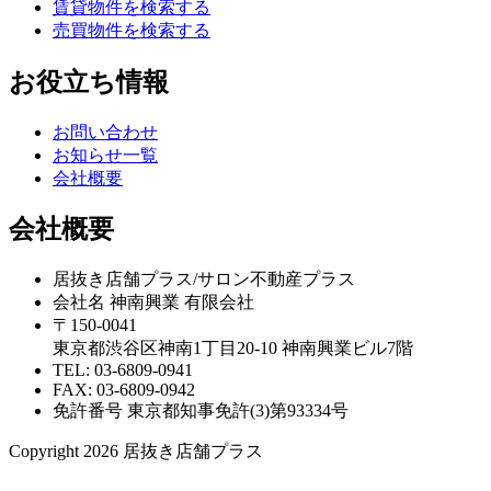
賃貸物件を検索する
売買物件を検索する
お役立ち情報
お問い合わせ
お知らせ一覧
会社概要
会社概要
居抜き店舗プラス/サロン不動産プラス
会社名 神南興業 有限会社
〒150-0041
東京都渋谷区神南1丁目20-10 神南興業ビル7階
TEL: 03-6809-0941
FAX: 03-6809-0942
免許番号 東京都知事免許(3)第93334号
Copyright 2026 居抜き店舗プラス