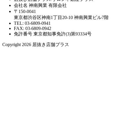
会社名 神南興業 有限会社
〒150-0041
東京都渋谷区神南1丁目20-10 神南興業ビル7階
TEL: 03-6809-0941
FAX: 03-6809-0942
免許番号 東京都知事免許(3)第93334号
Copyright 2026 居抜き店舗プラス