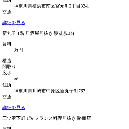
神奈川県横浜市南区宮元町2丁目32-1
交通
詳細を見る
新丸子 1階 居酒屋居抜き 駅徒歩3分
賃料
万円
構造
間取り
広さ
㎡
住所
神奈川県川崎市中原区新丸子町767
交通
詳細を見る
三ツ沢下町 1階 フランス料理居抜き 路面店
賃料