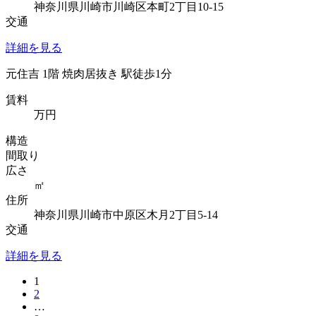
神奈川県川崎市川崎区本町2丁目10-15
交通
詳細を見る
元住吉 1階 焼肉居抜き 駅徒歩1分
賃料
万円
構造
間取り
広さ
㎡
住所
神奈川県川崎市中原区木月2丁目5-14
交通
詳細を見る
1
2
…