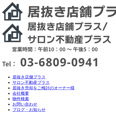
居抜き店舗プラス
サロン不動産プラス
居抜き売却をご検討のオーナー様
会社概要
物件検索
お問い合わせ
ブログ・お知らせ