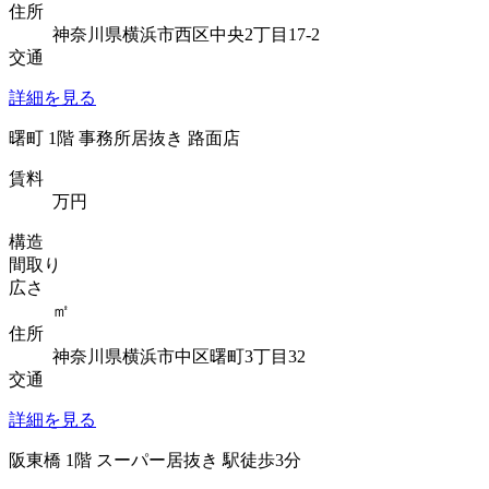
住所
神奈川県横浜市西区中央2丁目17-2
交通
詳細を見る
曙町 1階 事務所居抜き 路面店
賃料
万円
構造
間取り
広さ
㎡
住所
神奈川県横浜市中区曙町3丁目32
交通
詳細を見る
阪東橋 1階 スーパー居抜き 駅徒歩3分