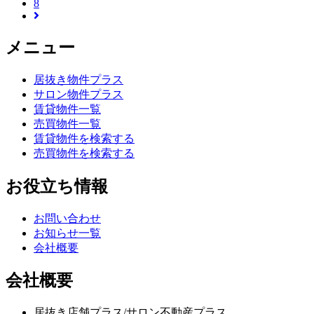
8
メニュー
居抜き物件プラス
サロン物件プラス
賃貸物件一覧
売買物件一覧
賃貸物件を検索する
売買物件を検索する
お役立ち情報
お問い合わせ
お知らせ一覧
会社概要
会社概要
居抜き店舗プラス/サロン不動産プラス