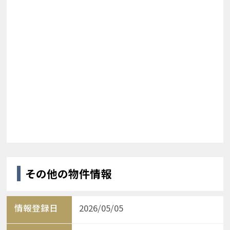
その他の物件情報
情報登録日
2026/05/05