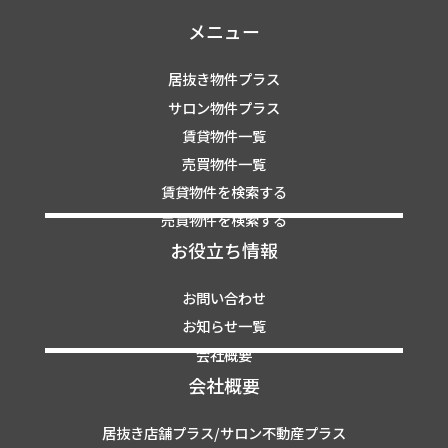
メニュー
居抜き物件プラス
サロン物件プラス
賃貸物件一覧
売買物件一覧
賃貸物件を検索する
売買物件を検索する
お役立ち情報
お問い合わせ
お知らせ一覧
会社概要
会社概要
居抜き店舗プラス/サロン不動産プラス