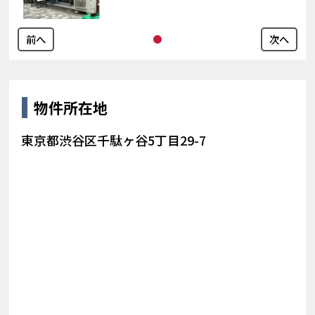
前へ
次へ
物件所在地
東京都渋谷区千駄ヶ谷5丁目29-7