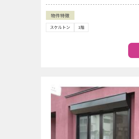
物件特徴
スケルトン
1階