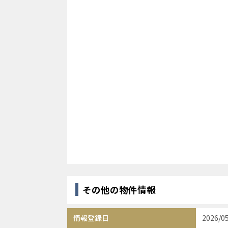
その他の物件情報
情報登録日
2026/0