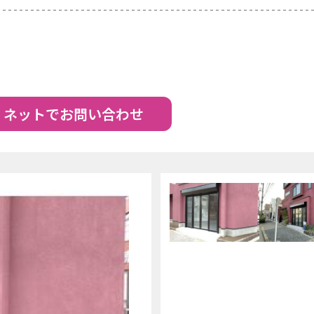
ネットでお問い合わせ