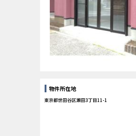
物件所在地
東京都世田谷区瀬田3丁目11-1