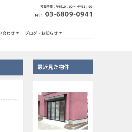
い合わせ
ブログ・お知らせ
最近見た物件