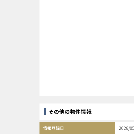
その他の物件情報
情報登録日
2026/0