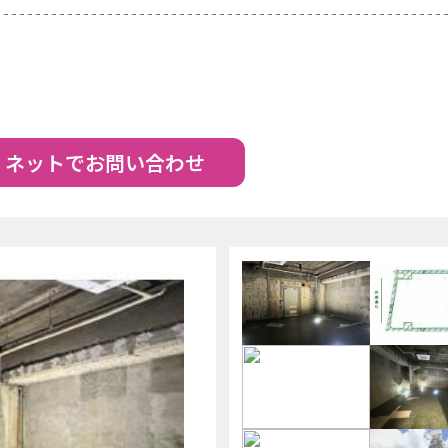
ネットでお問い合わせ