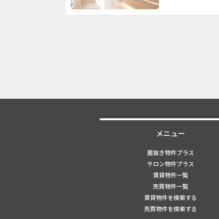
メニュー
居抜き物件プラス
サロン物件プラス
賃貸物件一覧
売買物件一覧
賃貸物件を検索する
売買物件を検索する