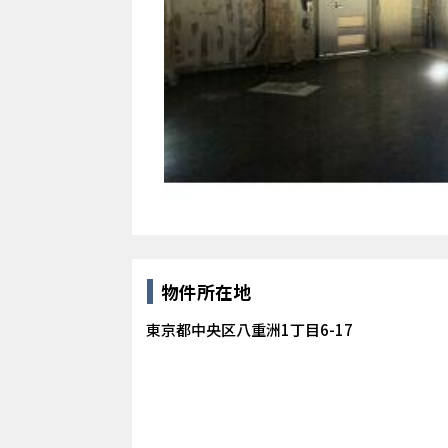
物件所在地
東京都中央区八重洲1丁目6-17