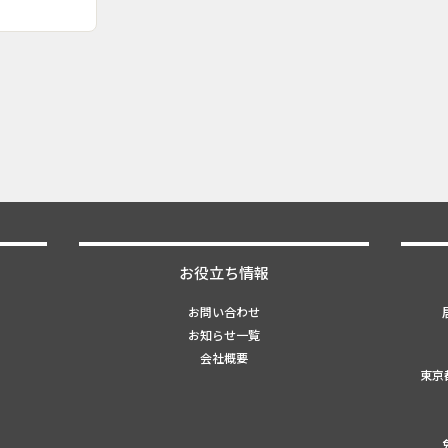
お役立ち情報
お問い合わせ
お知らせ一覧
会社概要
東京