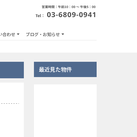
い合わせ
ブログ・お知らせ
最近見た物件