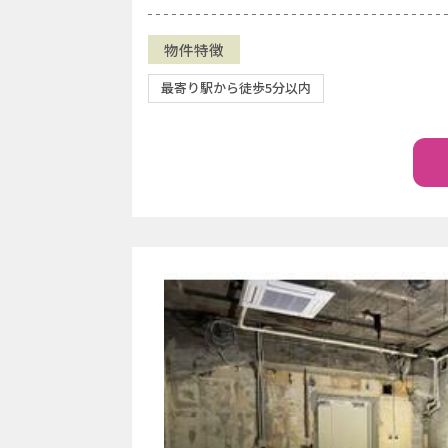
物件特徴
最寄り駅から徒歩5分以内