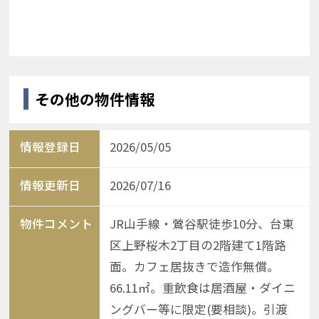
その他の物件情報
情報登録日
2026/05/05
情報更新日
2026/07/16
物件コメント
JR山手線・鶯谷駅徒歩10分、台東
区上野桜木2丁目の2階建て1階路
面。カフェ居抜きで造作無償。
66.11㎡。重飲食は居酒屋・ダイニ
ングバー等に限定(要相談)。引渡