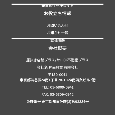
売買物件を検索する
お役立ち情報
お問い合わせ
お知らせ一覧
会社概要
会社概要
居抜き店舗プラス/サロン不動産プラス
会社名 神南興業 有限会社
〒150-0041
東京都渋谷区神南1丁目20-10 神南興業ビル7階
TEL: 03-6809-0941
FAX: 03-6809-0942
免許番号 東京都知事免許(3)第93334号