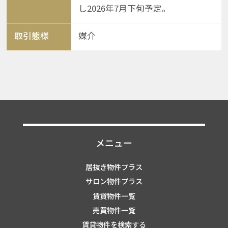
し2026年7月下旬予定。
取引態様
媒介
メニュー
居抜き物件プラス
サロン物件プラス
賃貸物件一覧
売買物件一覧
賃貸物件を検索する