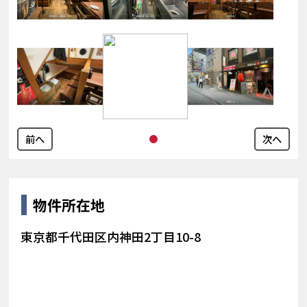
前へ
次へ
物件所在地
東京都千代田区内神田2丁目10-8