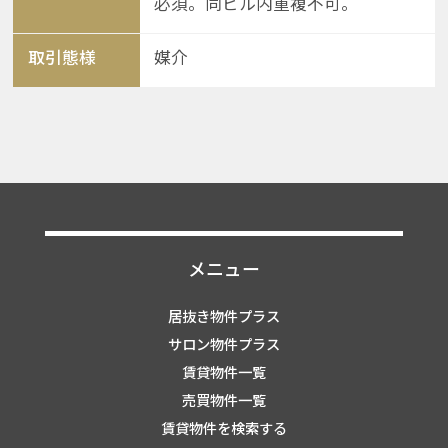
必須。同ビル内重複不可。
取引態様
媒介
メニュー
居抜き物件プラス
サロン物件プラス
賃貸物件一覧
売買物件一覧
賃貸物件を検索する