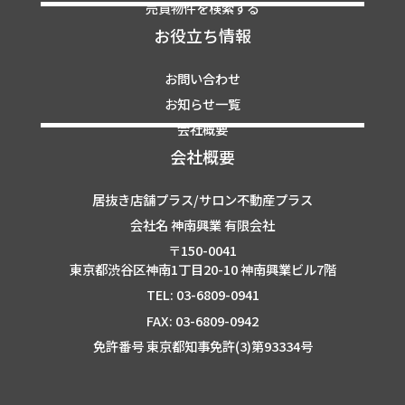
売買物件を検索する
お役立ち情報
お問い合わせ
お知らせ一覧
会社概要
会社概要
居抜き店舗プラス/サロン不動産プラス
会社名 神南興業 有限会社
〒150-0041
東京都渋谷区神南1丁目20-10 神南興業ビル7階
TEL: 03-6809-0941
FAX: 03-6809-0942
免許番号 東京都知事免許(3)第93334号