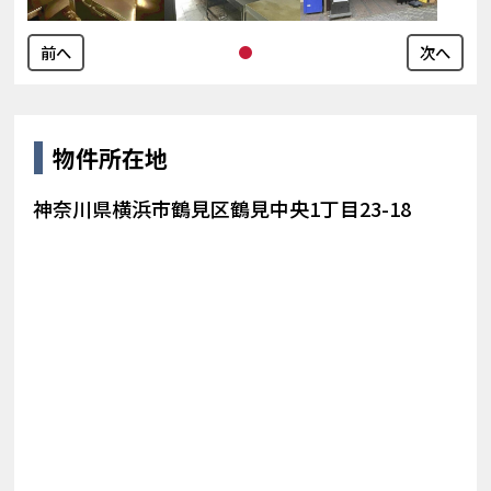
前へ
次へ
物件所在地
神奈川県横浜市鶴見区鶴見中央1丁目23-18