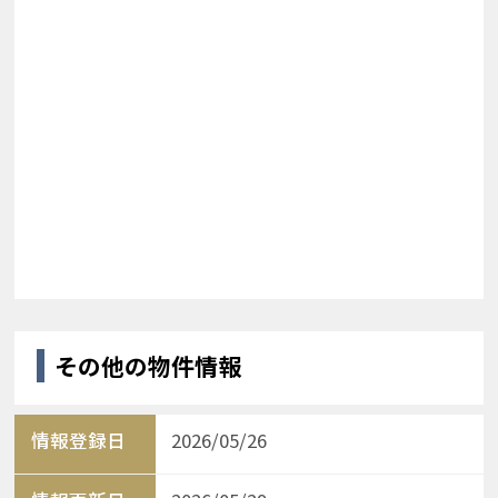
その他の物件情報
情報登録日
2026/05/26