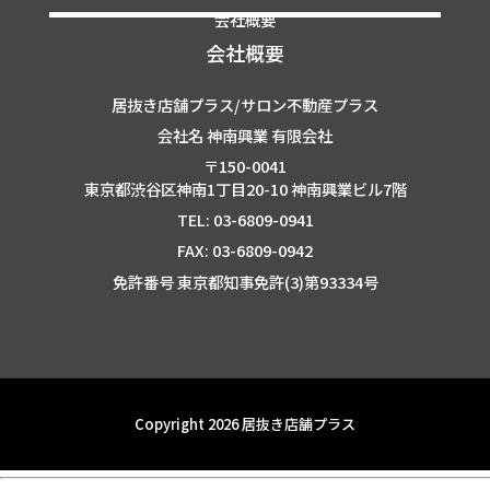
会社概要
会社概要
居抜き店舗プラス/サロン不動産プラス
会社名 神南興業 有限会社
〒150-0041
東京都渋谷区神南1丁目20-10 神南興業ビル7階
TEL: 03-6809-0941
FAX: 03-6809-0942
免許番号 東京都知事免許(3)第93334号
Copyright 2026 居抜き店舗プラス