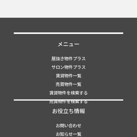
メニュー
居抜き物件プラス
サロン物件プラス
賃貸物件一覧
売買物件一覧
賃貸物件を検索する
売買物件を検索する
お役立ち情報
お問い合わせ
お知らせ一覧