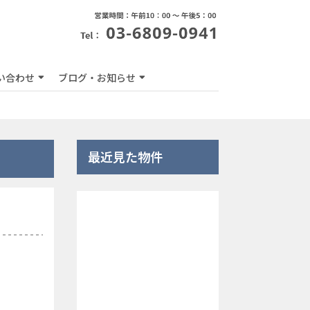
い合わせ
ブログ・お知らせ
最近見た物件