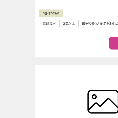
物件特徴
重飲食可
2階以上
最寄り駅から徒歩5分