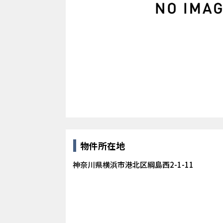
物件所在地
神奈川県横浜市港北区綱島西2-1-11