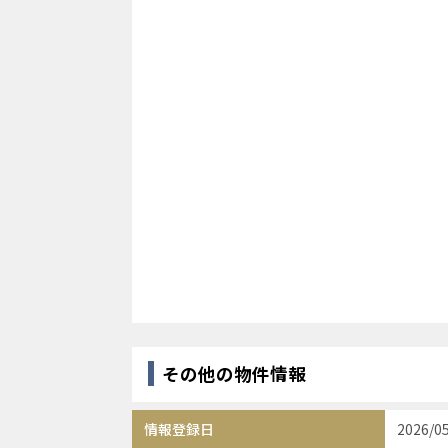
その他の物件情報
情報登録日
2026/0