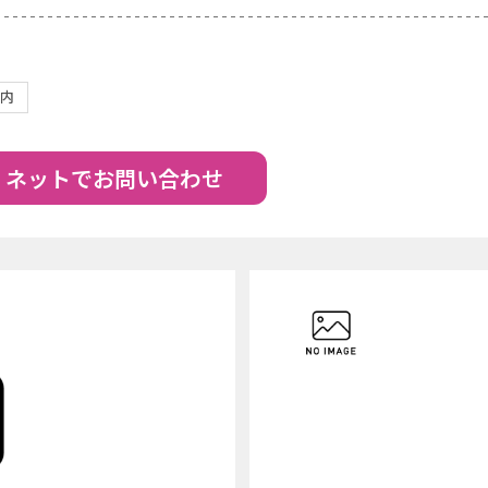
以内
ネットでお問い合わせ