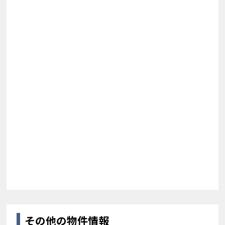
その他の物件情報