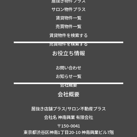
居抜き物件プラス
サロン物件プラス
賃貸物件一覧
売買物件一覧
賃貸物件を検索する
売買物件を検索する
お役立ち情報
お問い合わせ
お知らせ一覧
会社概要
会社概要
居抜き店舗プラス/サロン不動産プラス
会社名 神南興業 有限会社
〒150-0041
東京都渋谷区神南1丁目20-10 神南興業ビル7階