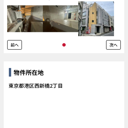
前へ
次へ
物件所在地
東京都港区西新橋2丁目