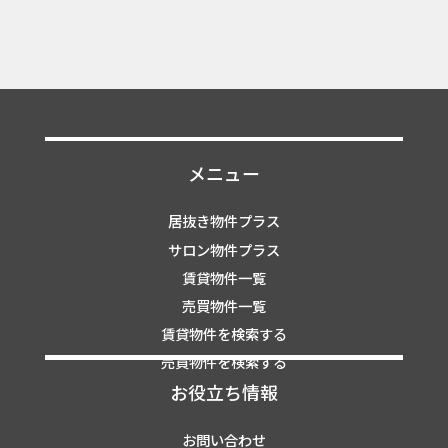
メニュー
居抜き物件プラス
サロン物件プラス
賃貸物件一覧
売買物件一覧
賃貸物件を検索する
売買物件を検索する
お役立ち情報
お問い合わせ