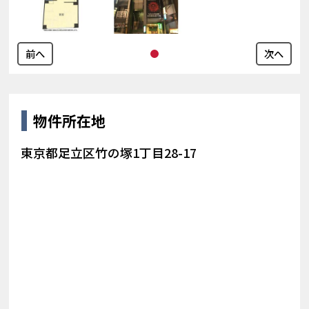
前へ
次へ
物件所在地
東京都足立区竹の塚1丁目28-17