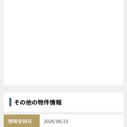
その他の物件情報
情報登録日
2026/06/23