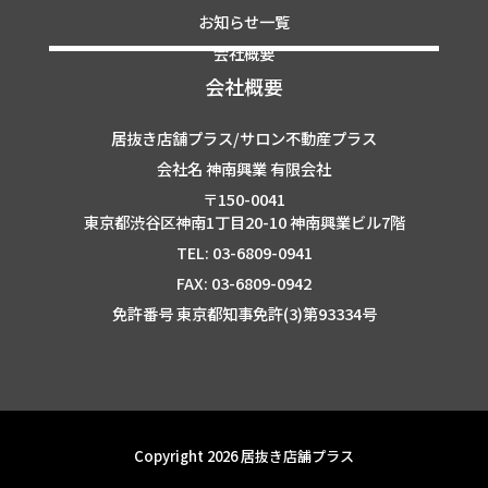
お知らせ一覧
会社概要
会社概要
居抜き店舗プラス/サロン不動産プラス
会社名 神南興業 有限会社
〒150-0041
東京都渋谷区神南1丁目20-10 神南興業ビル7階
TEL: 03-6809-0941
FAX: 03-6809-0942
免許番号 東京都知事免許(3)第93334号
Copyright 2026 居抜き店舗プラス