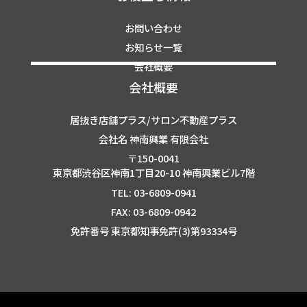
お問い合わせ
お知らせ一覧
会社概要
会社概要
居抜き店舗プラス/サロン不動産プラス
会社名 神南興業 有限会社
〒150-0041
東京都渋谷区神南1丁目20-10 神南興業ビル7階
TEL: 03-6809-0941
FAX: 03-6809-0942
免許番号 東京都知事免許(3)第93334号