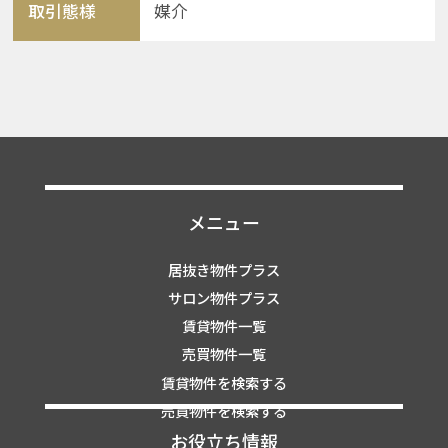
取引態様
媒介
メニュー
居抜き物件プラス
サロン物件プラス
賃貸物件一覧
売買物件一覧
賃貸物件を検索する
売買物件を検索する
お役立ち情報