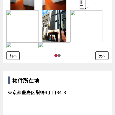
前へ
次へ
物件所在地
東京都豊島区巣鴨3丁目34-3