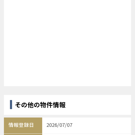
その他の物件情報
情報登録日
2026/07/07