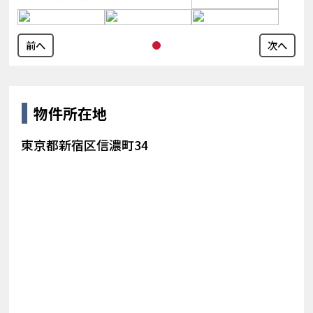
前へ
次へ
物件所在地
東京都新宿区信濃町34