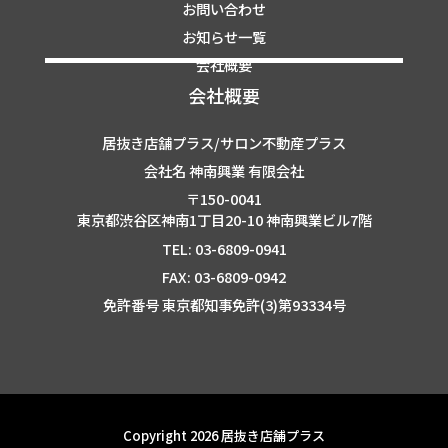
お問い合わせ
お知らせ一覧
会社概要
会社概要
居抜き店舗プラス/サロン不動産プラス
会社名 神南興業 有限会社
〒150-0041
東京都渋谷区神南1丁目20-10 神南興業ビル7階
TEL: 03-6809-0941
FAX: 03-6809-0942
免許番号 東京都知事免許(3)第93334号
Copyright 2026 居抜き店舗プラス