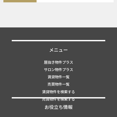
メニュー
居抜き物件プラス
サロン物件プラス
賃貸物件一覧
売買物件一覧
賃貸物件を検索する
売買物件を検索する
お役立ち情報