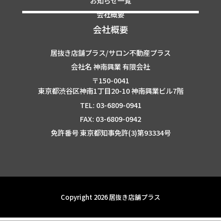
お知らせ一覧
会社概要
会社概要
居抜き店舗プラス/サロン不動産プラス
会社名 神南興業 有限会社
〒150-0041
東京都渋谷区神南1丁目20-10 神南興業ビル7階
TEL: 03-6809-0941
FAX: 03-6809-0942
免許番号 東京都知事免許(3)第93334号
Copyright 2026 居抜き店舗プラス