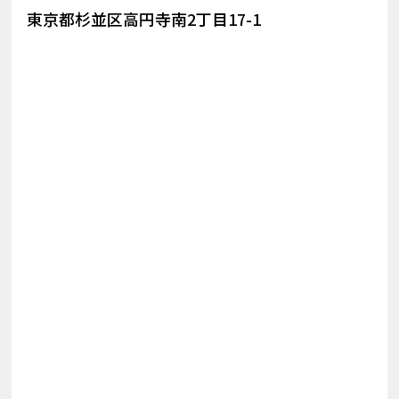
東京都杉並区高円寺南2丁目17-1