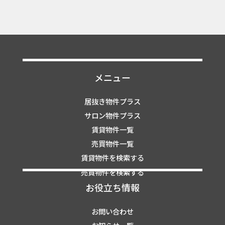
メニュー
居抜き物件プラス
サロン物件プラス
賃貸物件一覧
売買物件一覧
賃貸物件を検索する
売買物件を検索する
お役立ち情報
お問い合わせ