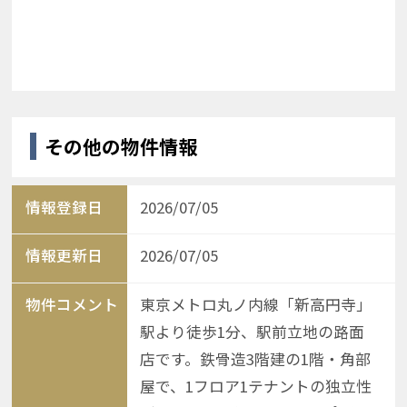
その他の物件情報
情報登録日
2026/07/05
情報更新日
2026/07/05
物件コメント
東京メトロ丸ノ内線「新高円寺」
駅より徒歩1分、駅前立地の路面
店です。鉄骨造3階建の1階・角部
屋で、1フロア1テナントの独立性