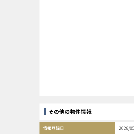
その他の物件情報
情報登録日
2026/0