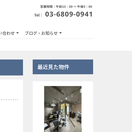
い合わせ
ブログ・お知らせ
最近見た物件