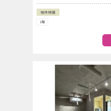
物件特徴
1階