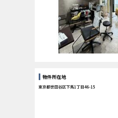
物件所在地
東京都世田谷区下馬1丁目46-15