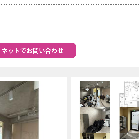
ネットでお問い合わせ