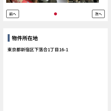
前へ
次へ
物件所在地
東京都新宿区下落合1丁目16-1