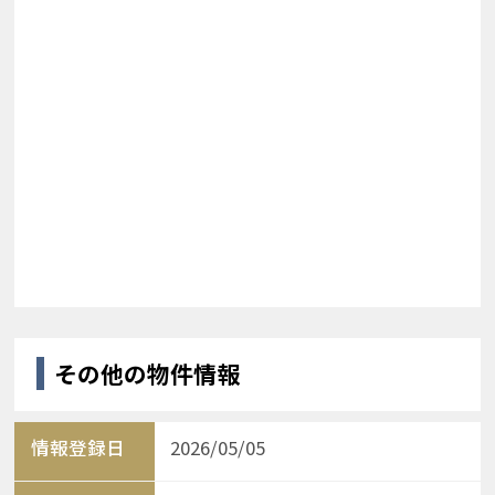
その他の物件情報
情報登録日
2026/05/05