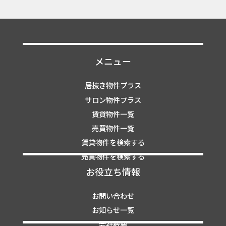
メニュー
居抜き物件プラス
サロン物件プラス
賃貸物件一覧
売買物件一覧
賃貸物件を検索する
売買物件を検索する
お役立ち情報
お問い合わせ
お知らせ一覧
会社概要