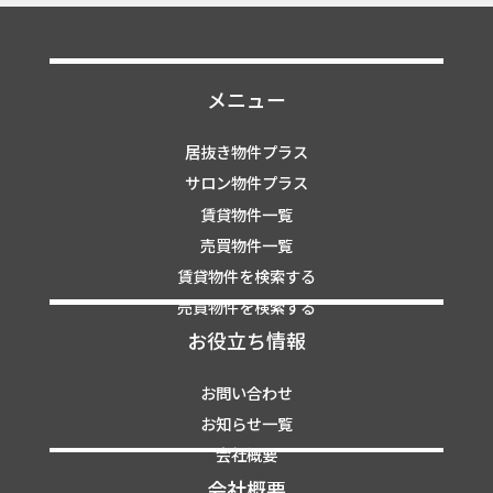
メニュー
居抜き物件プラス
サロン物件プラス
賃貸物件一覧
売買物件一覧
賃貸物件を検索する
売買物件を検索する
お役立ち情報
お問い合わせ
お知らせ一覧
会社概要
会社概要