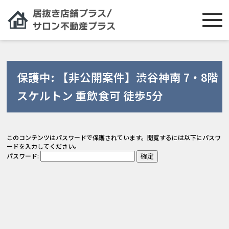
保護中: 【非公開案件】渋谷神南 7・8階
スケルトン 重飲食可 徒歩5分
このコンテンツはパスワードで保護されています。閲覧するには以下にパスワ
ードを入力してください。
パスワード: