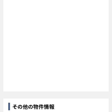
その他の物件情報