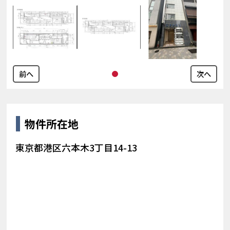
前へ
次へ
物件所在地
東京都港区六本木3丁目14-13