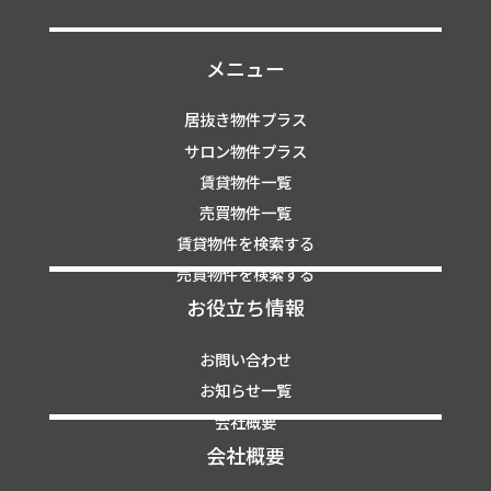
メニュー
居抜き物件プラス
サロン物件プラス
賃貸物件一覧
売買物件一覧
賃貸物件を検索する
売買物件を検索する
お役立ち情報
お問い合わせ
お知らせ一覧
会社概要
会社概要