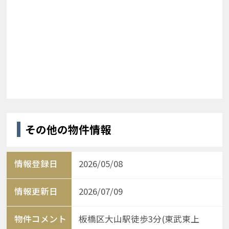
その他の物件情報
情報登録日
2026/05/08
情報更新日
2026/07/09
物件コメント
板橋区大山駅徒歩3分(東武東上