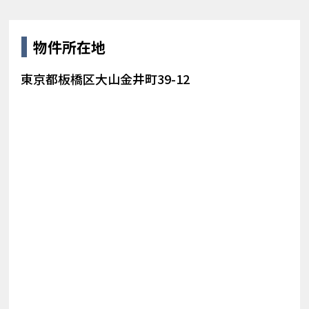
物件所在地
東京都板橋区大山金井町39-12