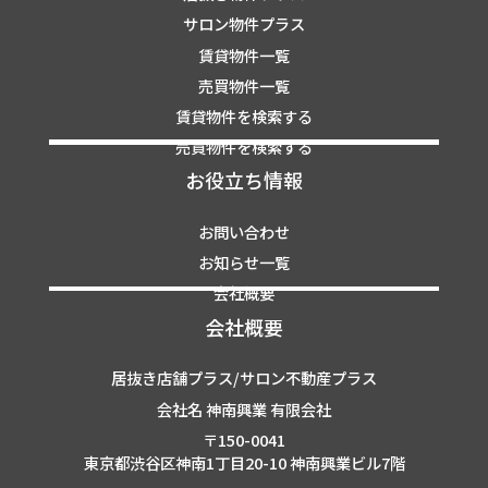
サロン物件プラス
賃貸物件一覧
売買物件一覧
賃貸物件を検索する
売買物件を検索する
お役立ち情報
お問い合わせ
お知らせ一覧
会社概要
会社概要
居抜き店舗プラス/サロン不動産プラス
会社名 神南興業 有限会社
〒150-0041
東京都渋谷区神南1丁目20-10 神南興業ビル7階