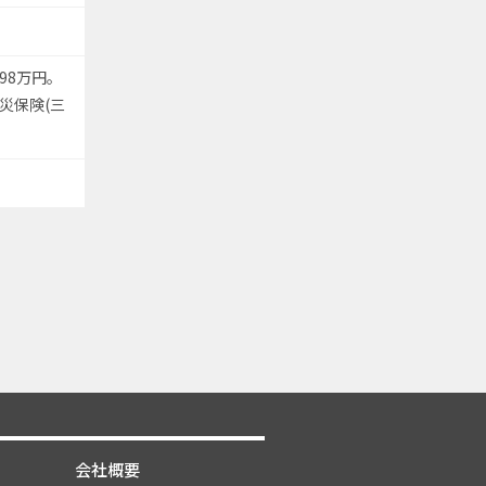
98万円。
災保険(三
会社概要