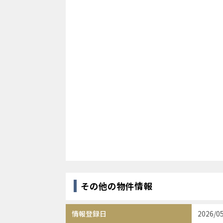
その他の物件情報
情報登録日
2026/0