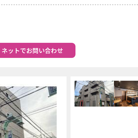
ネットでお問い合わせ