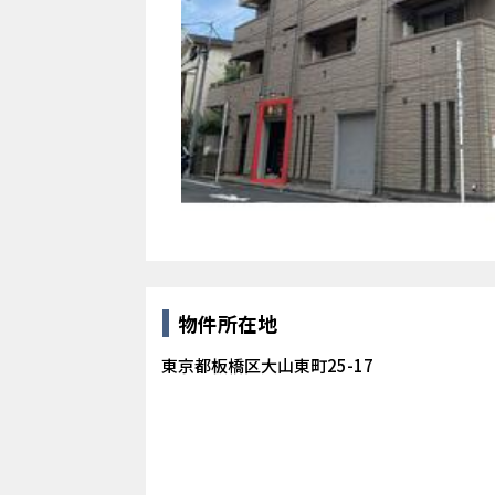
物件所在地
東京都板橋区大山東町25-17