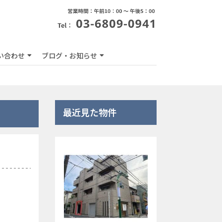
い合わせ
ブログ・お知らせ
最近見た物件