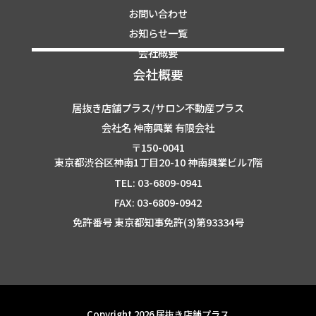
お問い合わせ
お知らせ一覧
会社概要
会社概要
居抜き店舗プラス/サロン不動産プラス
会社名 神南興業 有限会社
〒150-0041
東京都渋谷区神南1丁目20-10 神南興業ビル7階
TEL: 03-6809-0941
FAX: 03-6809-0942
免許番号 東京都知事免許(3)第93334号
Copyright 2026 居抜き店舗プラス