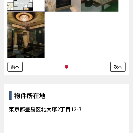
前へ
次へ
物件所在地
東京都豊島区北大塚2丁目12-7