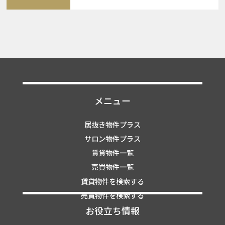
メニュー
居抜き物件プラス
サロン物件プラス
賃貸物件一覧
売買物件一覧
賃貸物件を検索する
売買物件を検索する
お役立ち情報