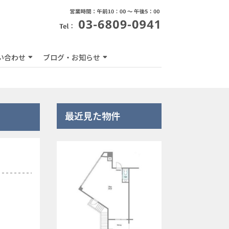
い合わせ
ブログ・お知らせ
最近見た物件