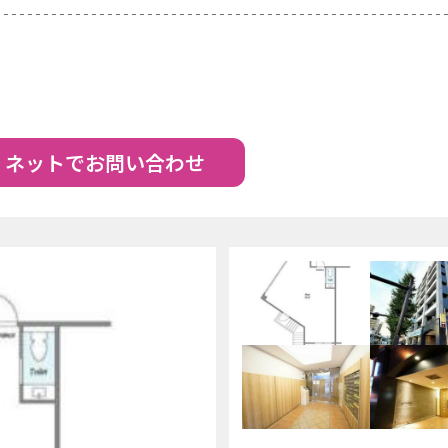
ネットでお問い合わせ