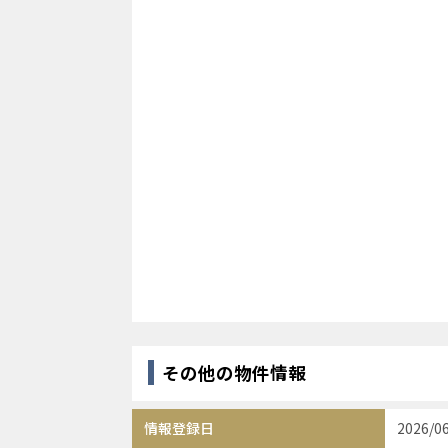
その他の物件情報
情報登録日
2026/0