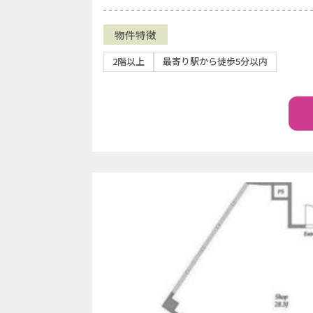
物件特徴
2階以上
最寄り駅から徒歩5分以内