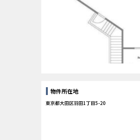
物件所在地
東京都大田区羽田1丁目5-20