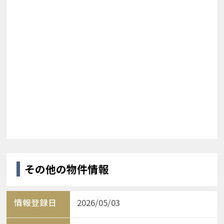
その他の物件情報
情報登録日
2026/05/03