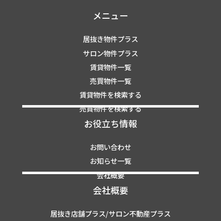
メニュー
居抜き物件プラス
サロン物件プラス
賃貸物件一覧
売買物件一覧
賃貸物件を検索する
売買物件を検索する
お役立ち情報
お問い合わせ
お知らせ一覧
会社概要
会社概要
居抜き店舗プラス/サロン不動産プラス