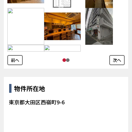
前へ
次へ
物件所在地
東京都大田区西嶺町9-6