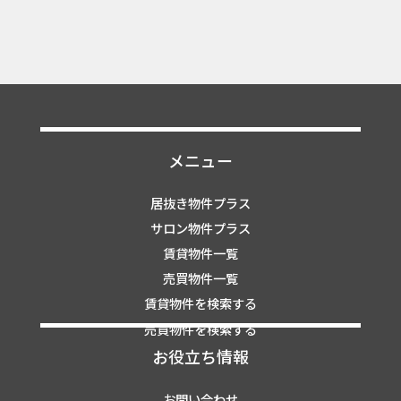
メニュー
居抜き物件プラス
サロン物件プラス
賃貸物件一覧
売買物件一覧
賃貸物件を検索する
売買物件を検索する
お役立ち情報
お問い合わせ