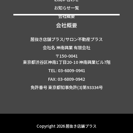
お知らせ一覧
会社概要
会社概要
居抜き店舗プラス/サロン不動産プラス
会社名 神南興業 有限会社
〒150-0041
東京都渋谷区神南1丁目20-10 神南興業ビル7階
TEL: 03-6809-0941
FAX: 03-6809-0942
免許番号 東京都知事免許(3)第93334号
Copyright 2026 居抜き店舗プラス