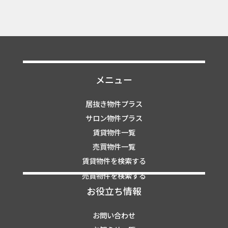
メニュー
居抜き物件プラス
サロン物件プラス
賃貸物件一覧
売買物件一覧
賃貸物件を検索する
売買物件を検索する
お役立ち情報
お問い合わせ