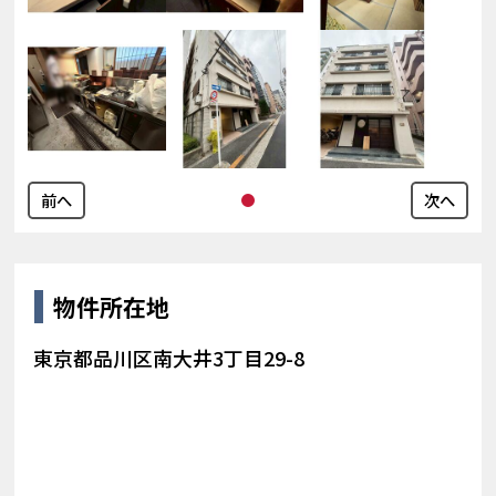
前へ
次へ
物件所在地
東京都品川区南大井3丁目29-8