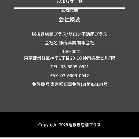
お知らせ一覧
会社概要
会社概要
居抜き店舗プラス/サロン不動産プラス
会社名 神南興業 有限会社
〒150-0041
東京都渋谷区神南1丁目20-10 神南興業ビル7階
TEL: 03-6809-0941
FAX: 03-6809-0942
免許番号 東京都知事免許(3)第93334号
Copyright 2026 居抜き店舗プラス