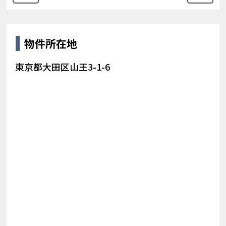
物件所在地
東京都大田区山王3-1-6