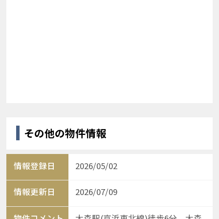
その他の物件情報
情報登録日
2026/05/02
情報更新日
2026/07/09
物件コメント
大森駅(京浜東北線)徒歩6分、大森