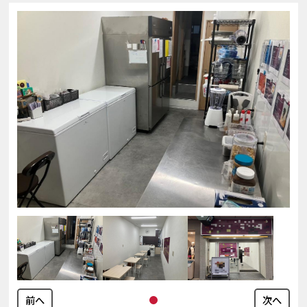
前へ
次へ