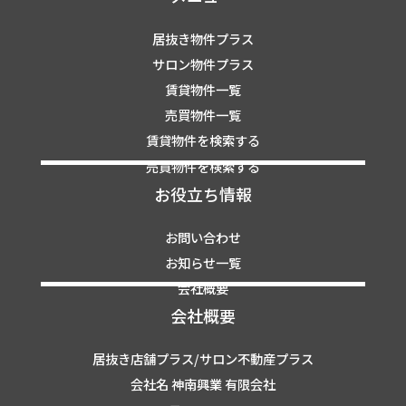
居抜き物件プラス
サロン物件プラス
賃貸物件一覧
売買物件一覧
賃貸物件を検索する
売買物件を検索する
お役立ち情報
お問い合わせ
お知らせ一覧
会社概要
会社概要
居抜き店舗プラス/サロン不動産プラス
会社名 神南興業 有限会社