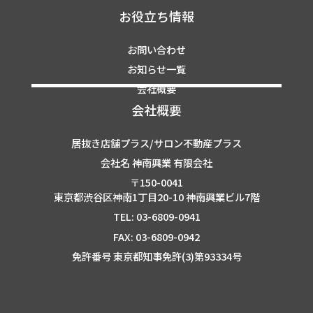
お役立ち情報
お問い合わせ
お知らせ一覧
会社概要
会社概要
居抜き店舗プラス/サロン不動産プラス
会社名 神南興業 有限会社
〒150-0041
東京都渋谷区神南1丁目20-10 神南興業ビル7階
TEL: 03-6809-0941
FAX: 03-6809-0942
免許番号 東京都知事免許(3)第93334号