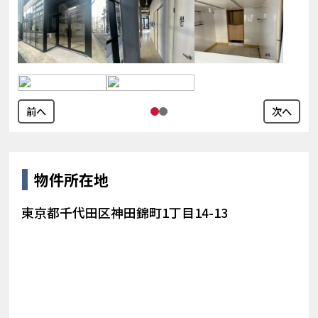
前へ
次へ
物件所在地
東京都千代田区神田錦町1丁目14-13