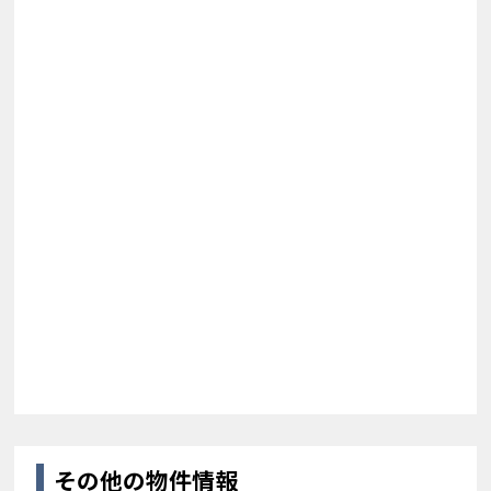
その他の物件情報