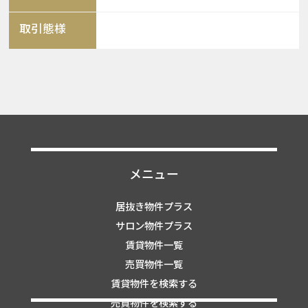
取引態様
メニュー
居抜き物件プラス
サロン物件プラス
賃貸物件一覧
売買物件一覧
賃貸物件を検索する
売買物件を検索する