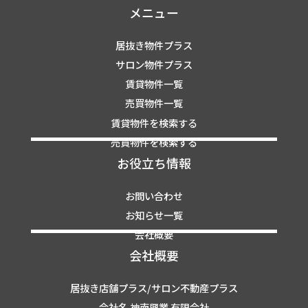
メニュー
居抜き物件プラス
サロン物件プラス
賃貸物件一覧
売買物件一覧
賃貸物件を検索する
売買物件を検索する
お役立ち情報
お問い合わせ
お知らせ一覧
会社概要
会社概要
居抜き店舗プラス/サロン不動産プラス
会社名 神南興業 有限会社