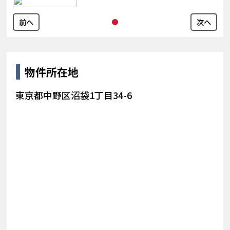
前へ
次へ
物件所在地
東京都中野区沼袋1丁目34-6