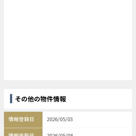
その他の物件情報
情報登録日
2026/05/03
情報更新日
2026/05/08