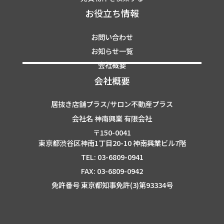
お役立ち情報
お問い合わせ
お知らせ一覧
会社概要
会社概要
居抜き店舗プラス/サロン不動産プラス
会社名 神南興業 有限会社
〒150-0041
東京都渋谷区神南1丁目20-10 神南興業ビル7階
TEL: 03-6809-0941
FAX: 03-6809-0942
免許番号 東京都知事免許(3)第93334号