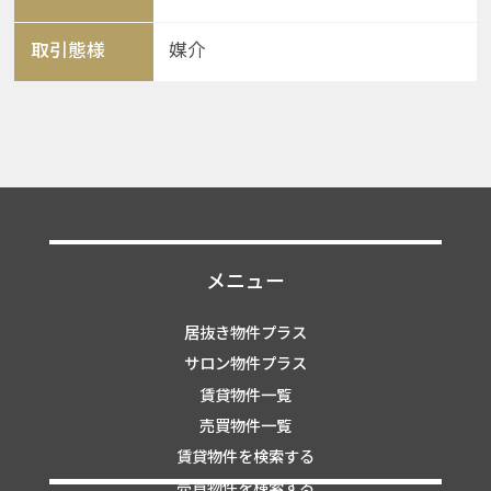
取引態様
媒介
メニュー
居抜き物件プラス
サロン物件プラス
賃貸物件一覧
売買物件一覧
賃貸物件を検索する
売買物件を検索する