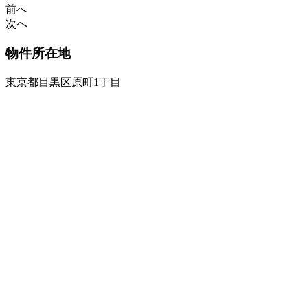
前へ
次へ
物件所在地
東京都目黒区原町1丁目