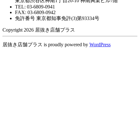
東京都渋谷区神南1丁目20-10 神南興業ビル7階
TEL: 03-6809-0941
FAX: 03-6809-0942
免許番号 東京都知事免許(3)第93334号
Copyright 2026 居抜き店舗プラス
居抜き店舗プラス is proudly powered by
WordPress