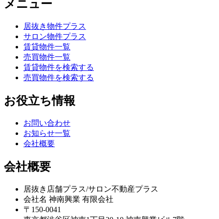
メニュー
居抜き物件プラス
サロン物件プラス
賃貸物件一覧
売買物件一覧
賃貸物件を検索する
売買物件を検索する
お役立ち情報
お問い合わせ
お知らせ一覧
会社概要
会社概要
居抜き店舗プラス/サロン不動産プラス
会社名 神南興業 有限会社
〒150-0041