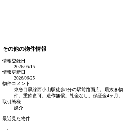
その他の物件情報
情報登録日
2026/05/15
情報更新日
2026/06/25
物件コメント
東急目黒線西小山駅徒歩1分の駅前路面店。居抜き物
件。重飲食可。造作無償。礼金なし。保証金4ヶ月。
取引態様
媒介
最近見た物件