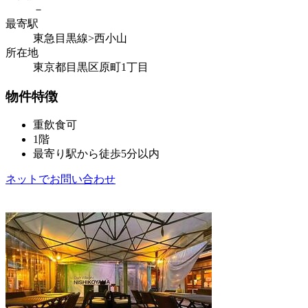
－
最寄駅
東急目黒線>西小山
所在地
東京都目黒区原町1丁目
物件特徴
重飲食可
1階
最寄り駅から徒歩5分以内
ネットでお問い合わせ