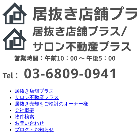
居抜き店舗プラス
サロン不動産プラス
居抜き売却をご検討のオーナー様
会社概要
物件検索
お問い合わせ
ブログ・お知らせ