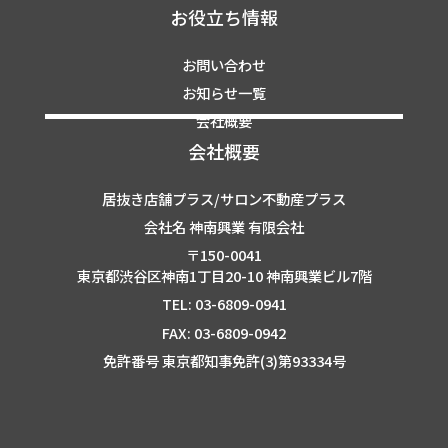
お役立ち情報
お問い合わせ
お知らせ一覧
会社概要
会社概要
居抜き店舗プラス/サロン不動産プラス
会社名 神南興業 有限会社
〒150-0041
東京都渋谷区神南1丁目20-10 神南興業ビル7階
TEL: 03-6809-0941
FAX: 03-6809-0942
免許番号 東京都知事免許(3)第93334号