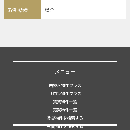
取引態様
媒介
メニュー
居抜き物件プラス
サロン物件プラス
賃貸物件一覧
売買物件一覧
賃貸物件を検索する
売買物件を検索する