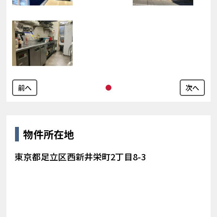
前へ
次へ
物件所在地
東京都足立区西新井栄町2丁目8-3