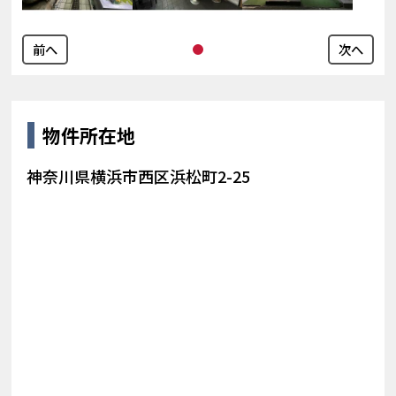
前へ
次へ
物件所在地
神奈川県横浜市西区浜松町2-25