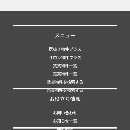
メニュー
居抜き物件プラス
サロン物件プラス
賃貸物件一覧
売買物件一覧
賃貸物件を検索する
売買物件を検索する
お役立ち情報
お問い合わせ
お知らせ一覧
会社概要