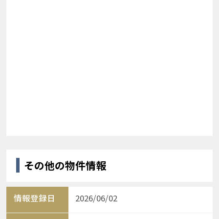
その他の物件情報
情報登録日
2026/06/02