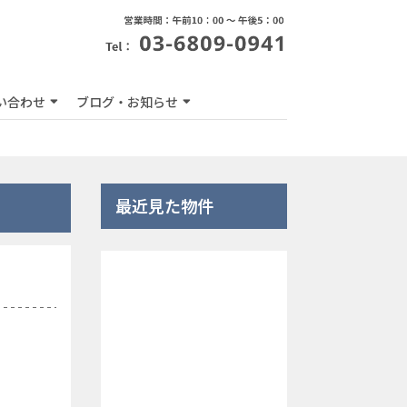
い合わせ
ブログ・お知らせ
最近見た物件