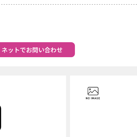
ネットでお問い合わせ