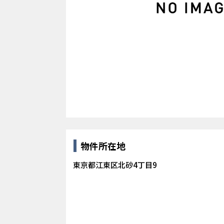
物件所在地
東京都江東区北砂4丁目9