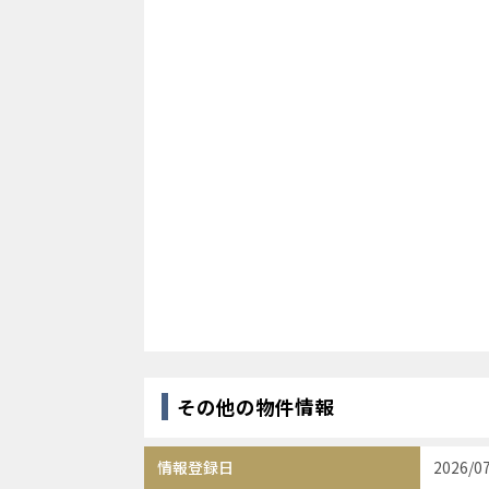
その他の物件情報
情報登録日
2026/0