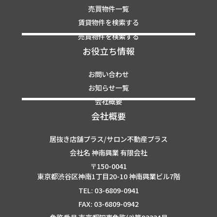
売買物件一覧
賃貸物件を検索する
売買物件を検索する
お役立ち情報
お問い合わせ
お知らせ一覧
会社概要
会社概要
居抜き店舗プラス/サロン不動産プラス
会社名 神南興業 有限会社
〒150-0041
東京都渋谷区神南1丁目20-10 神南興業ビル7階
TEL: 03-6809-0941
FAX: 03-6809-0942