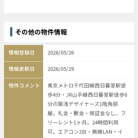
その他の物件情報
情報登録日
2026/05/26
情報更新日
2026/05/29
物件コメント
東京メトロ千代田線西日暮里駅徒
歩4分・JR山手線西日暮里駅徒歩6
分の築浅デザイナーズ1階角部
屋。礼金・敷金・保証金なし、フ
リーレント1ヶ月。24時間利用
可。エアコン2台・無線LAN・イ