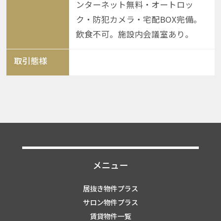
ンターネット無料・オートロッ
ク・防犯カメラ・宅配BOX完備。
飲食不可。施設内会議室あり。
取引態様
メニュー
居抜き物件プラス
サロン物件プラス
賃貸物件一覧