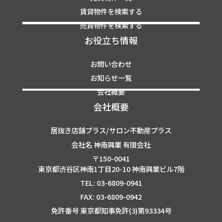
賃貸物件を検索する
売買物件を検索する
お役立ち情報
お問い合わせ
お知らせ一覧
会社概要
会社概要
居抜き店舗プラス/サロン不動産プラス
会社名 神南興業 有限会社
〒150-0041
東京都渋谷区神南1丁目20-10 神南興業ビル7階
TEL: 03-6809-0941
FAX: 03-6809-0942
免許番号 東京都知事免許(3)第93334号