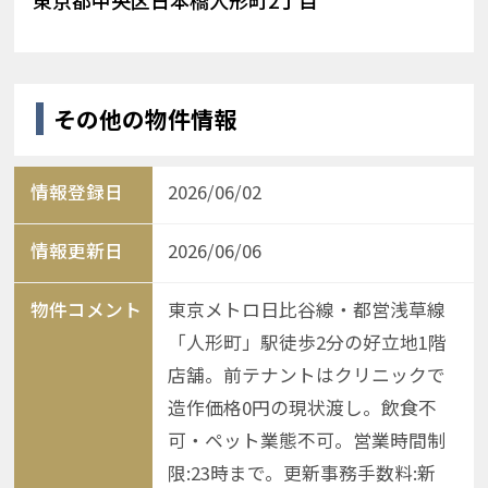
その他の物件情報
情報登録日
2026/06/02
情報更新日
2026/06/06
物件コメント
東京メトロ日比谷線・都営浅草線
「人形町」駅徒歩2分の好立地1階
店舗。前テナントはクリニックで
造作価格0円の現状渡し。飲食不
可・ペット業態不可。営業時間制
限:23時まで。更新事務手数料:新