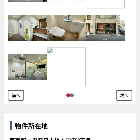
前へ
次へ
物件所在地
東京都中央区日本橋人形町2丁目