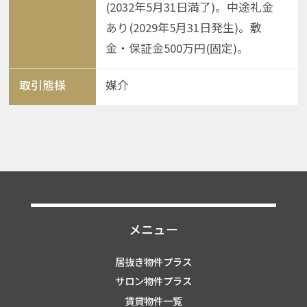
(2032年5月31日満了)。中途礼金
あり(2029年5月31日発生)。敷
金・保証金500万円(固定)。
取引態様
媒介
メニュー
居抜き物件プラス
サロン物件プラス
賃貸物件一覧