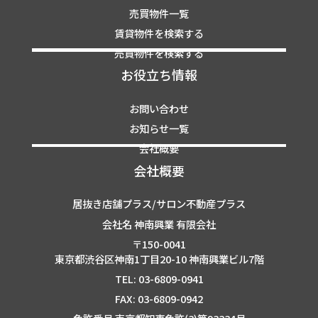
売買物件一覧
賃貸物件を検索する
売買物件を検索する
お役立ち情報
お問い合わせ
お知らせ一覧
会社概要
会社概要
居抜き店舗プラス/サロン不動産プラス
会社名 神南興業 有限会社
〒150-0041
東京都渋谷区神南1丁目20-10 神南興業ビル7階
TEL: 03-6809-0941
FAX: 03-6809-0942