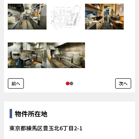
前へ
次へ
物件所在地
東京都練馬区豊玉北6丁目2-1