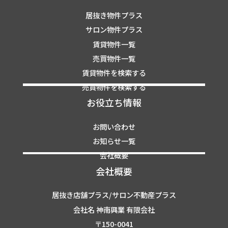
居抜き物件プラス
サロン物件プラス
賃貸物件一覧
売買物件一覧
賃貸物件を検索する
売買物件を検索する
お役立ち情報
お問い合わせ
お知らせ一覧
会社概要
会社概要
居抜き店舗プラス/サロン不動産プラス
会社名 神南興業 有限会社
〒150-0041