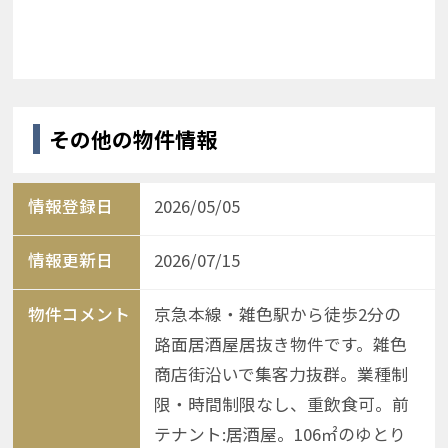
その他の物件情報
情報登録日
2026/05/05
情報更新日
2026/07/15
物件コメント
京急本線・雑色駅から徒歩2分の
路面居酒屋居抜き物件です。雑色
商店街沿いで集客力抜群。業種制
限・時間制限なし、重飲食可。前
テナント:居酒屋。106㎡のゆとり