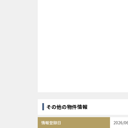
その他の物件情報
情報登録日
2026/0