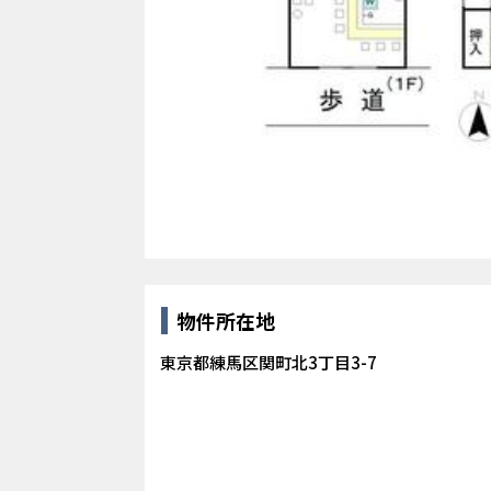
物件所在地
東京都練馬区関町北3丁目3-7