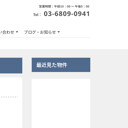
い合わせ
ブログ・お知らせ
最近見た物件