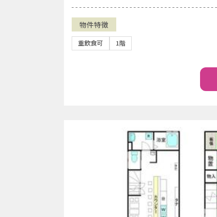
物件特徴
重飲食可
1階