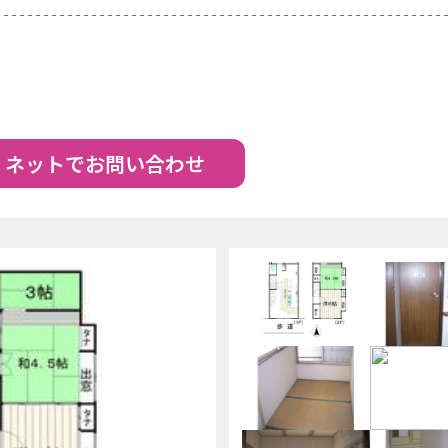
ネットでお問い合わせ