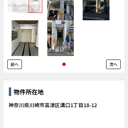
前へ
次へ
物件所在地
神奈川県川崎市高津区溝口1丁目18-12