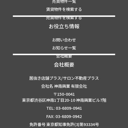
売買物件一覧
賃貸物件を検索する
売買物件を検索する
お役立ち情報
お問い合わせ
お知らせ一覧
会社概要
会社概要
居抜き店舗プラス/サロン不動産プラス
会社名 神南興業 有限会社
〒150-0041
東京都渋谷区神南1丁目20-10 神南興業ビル7階
TEL: 03-6809-0941
FAX: 03-6809-0942
免許番号 東京都知事免許(3)第93334号