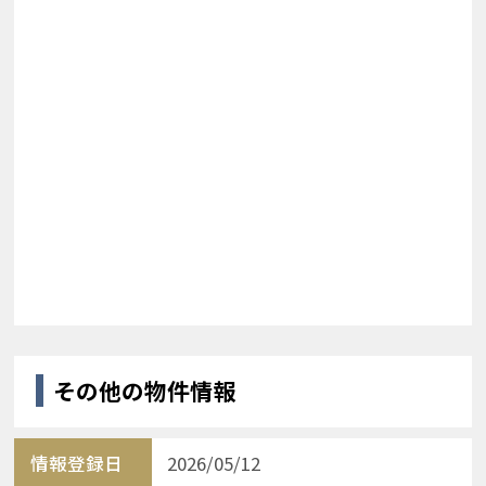
その他の物件情報
情報登録日
2026/05/12