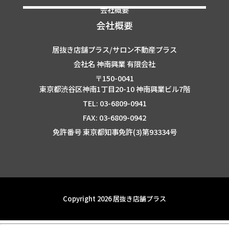
会社概要
会社概要
居抜き店舗プラス/サロン不動産プラス
会社名 神南興業 有限会社
〒150-0041
東京都渋谷区神南1丁目20-10 神南興業ビル7階
TEL: 03-6809-0941
FAX: 03-6809-0942
免許番号 東京都知事免許(3)第93334号
Copyright 2026 居抜き店舗プラス