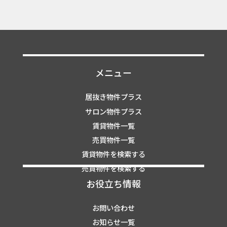
メニュー
居抜き物件プラス
サロン物件プラス
賃貸物件一覧
売買物件一覧
賃貸物件を検索する
売買物件を検索する
お役立ち情報
お問い合わせ
お知らせ一覧