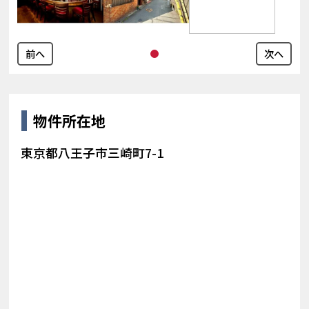
前へ
次へ
物件所在地
東京都八王子市三崎町7-1