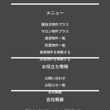
メニュー
居抜き物件プラス
サロン物件プラス
賃貸物件一覧
売買物件一覧
賃貸物件を検索する
売買物件を検索する
お役立ち情報
お問い合わせ
お知らせ一覧
会社概要
会社概要