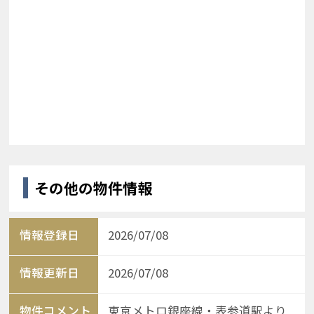
その他の物件情報
情報登録日
2026/07/08
情報更新日
2026/07/08
物件コメント
東京メトロ銀座線・表参道駅より