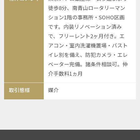
徒歩8分、南青山ロータリーマン
ション1階の事務所・SOHO区画
です。内装リノベーション済み
で、フリーレント2ヶ月付き。エ
アコン・室内洗濯機置場・バスト
イレ別を備え、防犯カメラ・エレ
ベーター完備。諸条件相談可。仲
介手数料1ヵ月
取引態様
媒介