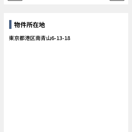
物件所在地
東京都港区南青山6-13-18