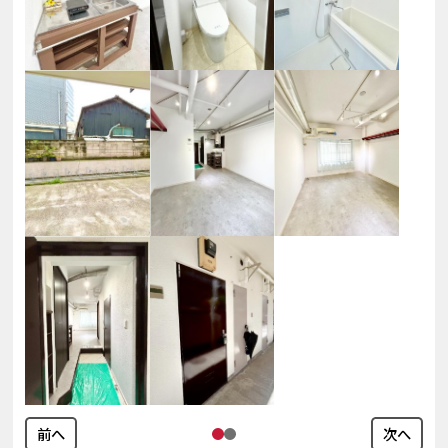
前へ
次へ