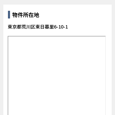
物件所在地
東京都荒川区東日暮里6-10-1