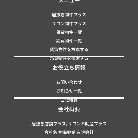
居抜き物件プラス
サロン物件プラス
賃貸物件一覧
売買物件一覧
賃貸物件を検索する
売買物件を検索する
お役立ち情報
お問い合わせ
お知らせ一覧
会社概要
会社概要
居抜き店舗プラス/サロン不動産プラス
会社名 神南興業 有限会社