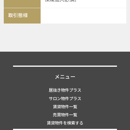
取引態様
メニュー
居抜き物件プラス
サロン物件プラス
賃貸物件一覧
売買物件一覧
賃貸物件を検索する