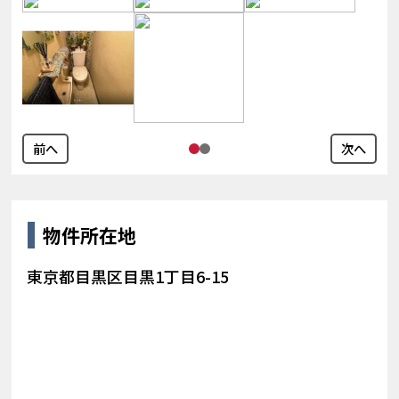
前へ
次へ
物件所在地
東京都目黒区目黒1丁目6-15