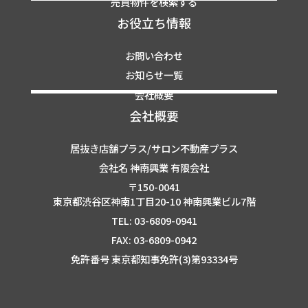
売買物件を検索する
お役立ち情報
お問い合わせ
お知らせ一覧
会社概要
会社概要
居抜き店舗プラス/サロン不動産プラス
会社名 神南興業 有限会社
〒150-0041
東京都渋谷区神南1丁目20-10 神南興業ビル7階
TEL: 03-6809-0941
FAX: 03-6809-0942
免許番号 東京都知事免許(3)第93334号